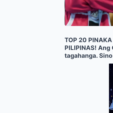
TOP 20 PINAK
PILIPINAS! Ang
tagahanga. Sino