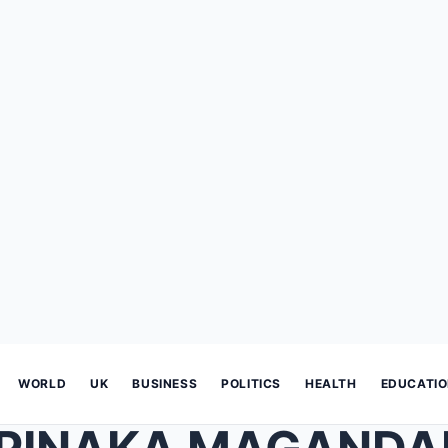
WORLD
UK
BUSINESS
POLITICS
HEALTH
EDUCATI