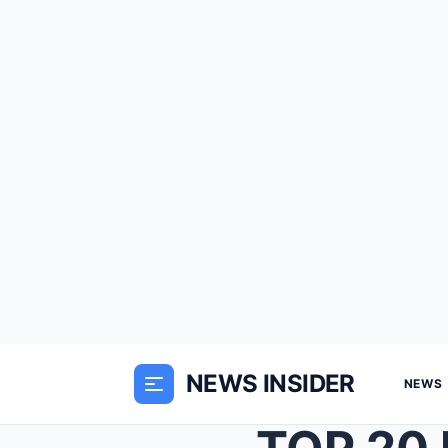
NEWS INSIDER
NEWS